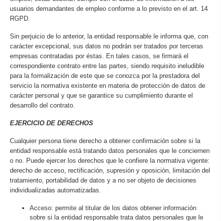
usuarios demandantes de empleo conforme a lo previsto en el art. 14
RGPD.
Sin perjuicio de lo anterior, la entidad responsable le informa que, con
carácter excepcional, sus datos no podrán ser tratados por terceras
empresas contratadas por éstas. En tales casos, se firmará el
correspondiente contrato entre las partes, siendo requisito ineludible
para la formalización de este que se conozca por la prestadora del
servicio la normativa existente en materia de protección de datos de
carácter personal y que se garantice su cumplimiento durante el
desarrollo del contrato.
EJERCICIO DE DERECHOS
Cualquier persona tiene derecho a obtener confirmación sobre si la
entidad responsable está tratando datos personales que le conciernen
o no. Puede ejercer los derechos que le confiere la normativa vigente:
derecho de acceso, rectificación, supresión y oposición, limitación del
tratamiento, portabilidad de datos y a no ser objeto de decisiones
individualizadas automatizadas.
Acceso: permite al titular de los datos obtener información
sobre si la entidad responsable trata datos personales que le