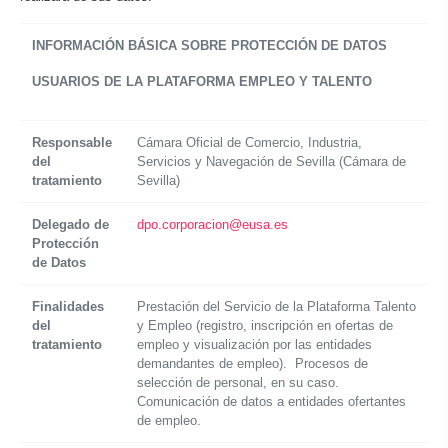
INFORMACIÓN BÁSICA SOBRE PROTECCIÓN DE DATOS
USUARIOS DE LA PLATAFORMA EMPLEO Y TALENTO
Responsable
Cámara Oficial de Comercio, Industria,
del
Servicios y Navegación de Sevilla (Cámara de
tratamiento
Sevilla)
Delegado de
dpo.corporacion@eusa.es
Protección
de Datos
Finalidades
Prestación del Servicio de la Plataforma Talento
del
y Empleo (registro, inscripción en ofertas de
tratamiento
empleo y visualización por las entidades
demandantes de empleo). Procesos de
selección de personal, en su caso.
Comunicación de datos a entidades ofertantes
de empleo.