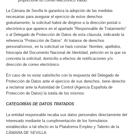
proporcione un correo electrónico válido.
La Cámara de Sevilla le garantiza la adopción de las medidas
necesarias para asegurar el ejercicio de estos derechos
gratuitamente; la solicitud habrá de dirigirse a la dirección postal o
electrónica que aparece en el apartado “Responsable de Tratamiento”
o al Delegado de Protección de Datos de esta cláusula, indicando la
referencia “Protección de Datos”. Al tratarse de derechos
personalísimos, en la solicitud se hará constar: Nombre, apellidos,
fotocopia del Documento Nacional de Identidad, petición en la que se
concreta la solicitud, domicilio a efectos de notificaciones y/o
dirección de correo electrónico.
En caso de no estar satisfecho con la respuesta del Delegado de
Protección de Datos ante el ejercicio de sus derechos, tiene derecho
a reclamar ante la Autoridad de Control (Agencia Española de
Protección de Datos) la tutela de los mismos.
CATEGORÍAS DE DATOS TRATADOS
La entidad responsable recaba sus datos personales directamente del
interesado mediante la cumplimentación de los formularios
establecidos a tal efecto en la Plataforma Empleo y Talento de la
CÁMARA DE SEVILLA.