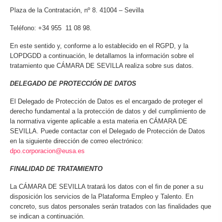
Plaza de la Contratación, nº 8. 41004 – Sevilla
Teléfono: +34 955 11 08 98.
En este sentido y, conforme a lo establecido en el RGPD, y la
LOPDGDD a continuación, le detallamos la información sobre el
tratamiento que CÁMARA DE SEVILLA realiza sobre sus datos.
DELEGADO DE PROTECCIÓN DE DATOS
El Delegado de Protección de Datos es el encargado de proteger el
derecho fundamental a la protección de datos y del cumplimiento de
la normativa vigente aplicable a esta materia en CÁMARA DE
SEVILLA. Puede contactar con el Delegado de Protección de Datos
en la siguiente dirección de correo electrónico:
dpo.corporacion@eusa.es
FINALIDAD DE TRATAMIENTO
La CÁMARA DE SEVILLA tratará los datos con el fin de poner a su
disposición los servicios de la Plataforma Empleo y Talento. En
concreto, sus datos personales serán tratados con las finalidades que
se indican a continuación.