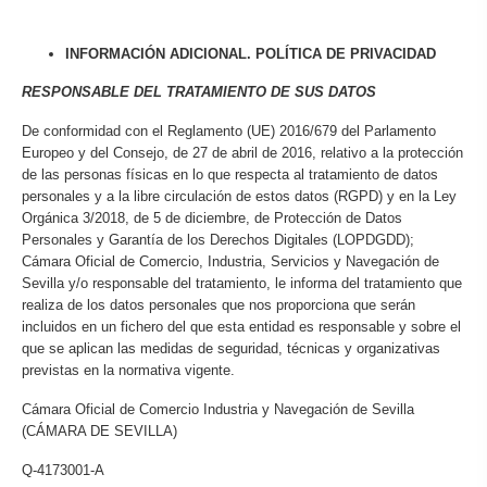
INFORMACIÓN ADICIONAL. POLÍTICA DE PRIVACIDAD
RESPONSABLE DEL TRATAMIENTO DE SUS DATOS
De conformidad con el Reglamento (UE) 2016/679 del Parlamento
Europeo y del Consejo, de 27 de abril de 2016, relativo a la protección
de las personas físicas en lo que respecta al tratamiento de datos
personales y a la libre circulación de estos datos (RGPD) y en la Ley
Orgánica 3/2018, de 5 de diciembre, de Protección de Datos
Personales y Garantía de los Derechos Digitales (LOPDGDD);
Cámara Oficial de Comercio, Industria, Servicios y Navegación de
Sevilla y/o responsable del tratamiento, le informa del tratamiento que
realiza de los datos personales que nos proporciona que serán
incluidos en un fichero del que esta entidad es responsable y sobre el
que se aplican las medidas de seguridad, técnicas y organizativas
previstas en la normativa vigente.
Cámara Oficial de Comercio Industria y Navegación de Sevilla
(CÁMARA DE SEVILLA)
Q-4173001-A