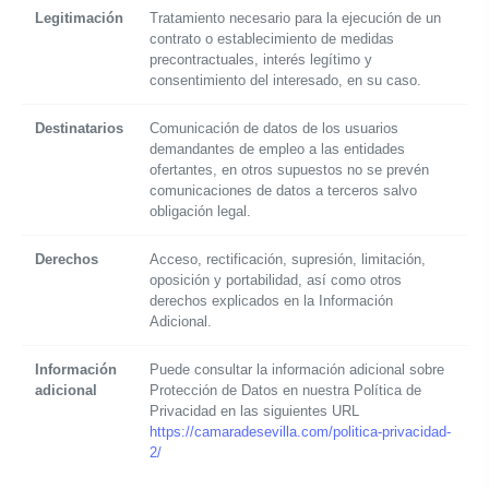
Legitimación
Tratamiento necesario para la ejecución de un
contrato o establecimiento de medidas
precontractuales, interés legítimo y
consentimiento del interesado, en su caso.
Destinatarios
Comunicación de datos de los usuarios
demandantes de empleo a las entidades
ofertantes, en otros supuestos no se prevén
comunicaciones de datos a terceros salvo
obligación legal.
Derechos
Acceso, rectificación, supresión, limitación,
oposición y portabilidad, así como otros
derechos explicados en la Información
Adicional.
Información
Puede consultar la información adicional sobre
adicional
Protección de Datos en nuestra Política de
Privacidad en las siguientes URL
https://camaradesevilla.com/politica-privacidad-
2/