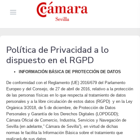
Política de Privacidad a lo
dispuesto en el RGPD
INFORMACIÓN BÁSICA DE PROTECCIÓN DE DATOS
De conformidad con el Reglamento (UE) 2016/679 del Parlamento
Europeo y del Consejo, de 27 de abril de 2016, relativo a la protección
de las personas físicas en lo que respecta al tratamiento de datos
personales y a la libre circulación de estos datos (RGPD) y en la Ley
Orgánica 3/2018, de 5 de diciembre, de Protección de Datos
Personales y Garantía de los Derechos Digitales (LOPDGDD);
Cámara Oficial de Comercio, Industria, Servicios y Navegación de
Sevilla (en adelante,” Cámara de Sevilla”), en virtud de dichas
normas le facilita la Información Básica sobre el tratamiento que
realizará de sus datos.