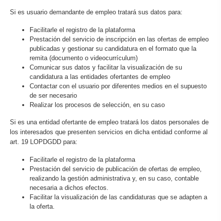
Si es usuario demandante de empleo tratará sus datos para:
Facilitarle el registro de la plataforma
Prestación del servicio de inscripción en las ofertas de empleo
publicadas y gestionar su candidatura en el formato que la
remita (documento o videocurrículum)
Comunicar sus datos y facilitar la visualización de su
candidatura a las entidades ofertantes de empleo
Contactar con el usuario por diferentes medios en el supuesto
de ser necesario
Realizar los procesos de selección, en su caso
Si es una entidad ofertante de empleo tratará los datos personales de
los interesados que presenten servicios en dicha entidad conforme al
art. 19 LOPDGDD para:
Facilitarle el registro de la plataforma
Prestación del servicio de publicación de ofertas de empleo,
realizando la gestión administrativa y, en su caso, contable
necesaria a dichos efectos.
Facilitar la visualización de las candidaturas que se adapten a
la oferta.