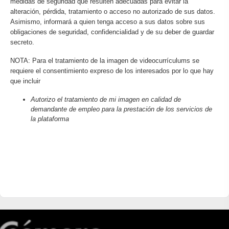
medidas de seguridad que resulten adecuadas para evitar la
alteración, pérdida, tratamiento o acceso no autorizado de sus datos.
Asimismo, informará a quien tenga acceso a sus datos sobre sus
obligaciones de seguridad, confidencialidad y de su deber de guardar
secreto.
NOTA: Para el tratamiento de la imagen de videocurrículums se
requiere el consentimiento expreso de los interesados por lo que hay
que incluir
Autorizo el tratamiento de mi imagen en calidad de
demandante de empleo para la prestación de los servicios de
la plataforma