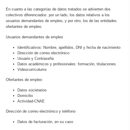
En cuanto a las categorías de datos tratados se advierten dos
colectivos diferenciados: por un lado, los datos relativos a los
usuarios demandantes de empleo, y por otro, los de las entidades
ofertantes de empleo.
Usuarios demandantes de empleo
Identificativos: Nombre, apellidos, DNI y fecha de nacimiento
Dirección de correo electrónico
Usuario y Contraseña
Datos académicos y profesionales: formación, titulaciones.
Videocurrículums
Ofertantes de empleo
Datos societarios
Domicilio
Actividad-CNAE
Dirección de correo electrónico y teléfono
Datos de facturación, en su caso